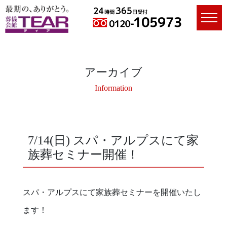
アーカイブ
Information
7/14(日) スパ・アルプスにて家
族葬セミナー開催！
スパ・アルプスにて家族葬セミナーを開催いたし
ます！