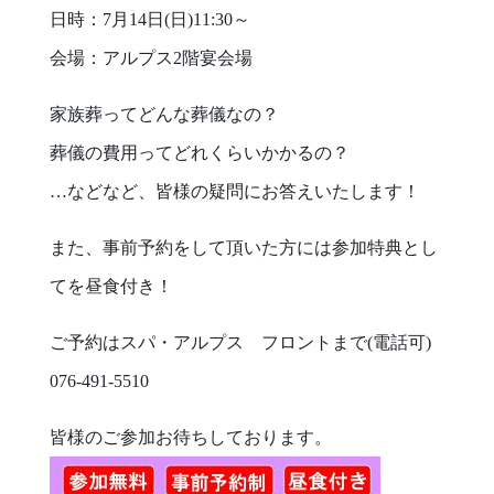
日時：7月14日(日)11:30～
会場：アルプス2階宴会場
家族葬ってどんな葬儀なの？
葬儀の費用ってどれくらいかかるの？
…などなど、皆様の疑問にお答えいたします！
また、事前予約をして頂いた方には参加特典とし
てを昼食付き！
ご予約はスパ・アルプス フロントまで(電話可)
076-491-5510
皆様のご参加お待ちしております。