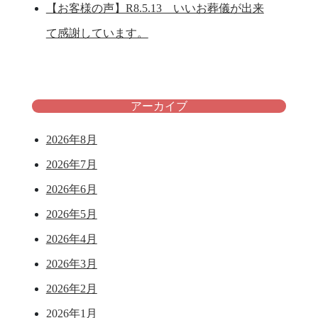
【お客様の声】R8.5.13 いいお葬儀が出来
て感謝しています。
アーカイブ
2026年8月
2026年7月
2026年6月
2026年5月
2026年4月
2026年3月
2026年2月
2026年1月