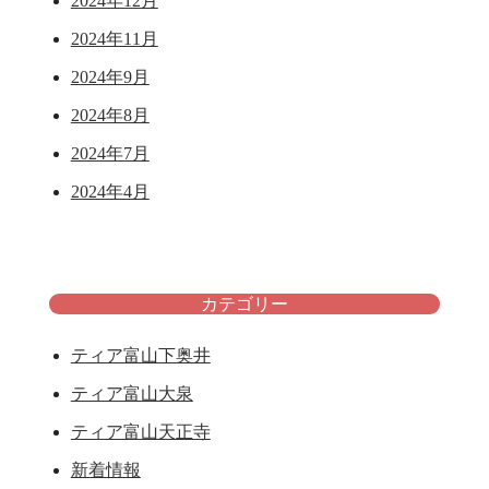
2024年12月
2024年11月
2024年9月
2024年8月
2024年7月
2024年4月
カテゴリー
ティア富山下奥井
ティア富山大泉
ティア富山天正寺
新着情報