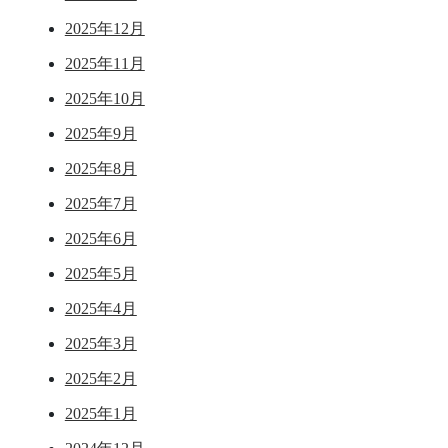
2025年12月
2025年11月
2025年10月
2025年9月
2025年8月
2025年7月
2025年6月
2025年5月
2025年4月
2025年3月
2025年2月
2025年1月