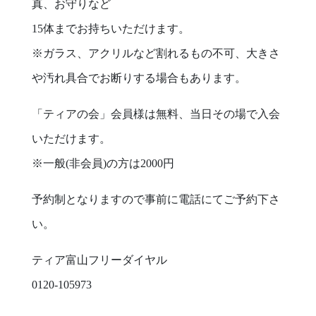
真、お守りなど
15体までお持ちいただけます。
※ガラス、アクリルなど割れるもの不可、大きさ
や汚れ具合でお断りする場合もあります。
「ティアの会」会員様は無料、当日その場で入会
いただけます。
※一般(非会員)の方は2000円
予約制となりますので事前に電話にてご予約下さ
い。
ティア富山フリーダイヤル
0120-105973