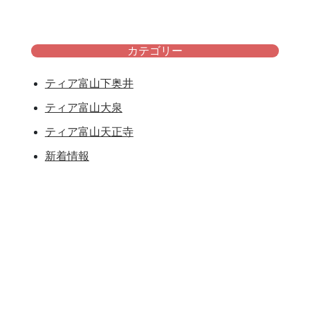
カテゴリー
ティア富山下奥井
ティア富山大泉
ティア富山天正寺
新着情報