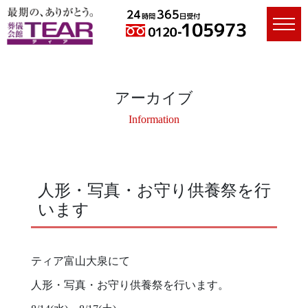
アーカイブ
Information
人形・写真・お守り供養祭を行
います
ティア富山大泉にて
人形・写真・お守り供養祭を行います。