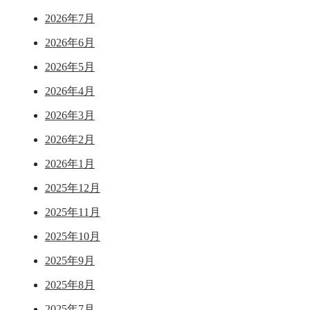
2026年7月
2026年6月
2026年5月
2026年4月
2026年3月
2026年2月
2026年1月
2025年12月
2025年11月
2025年10月
2025年9月
2025年8月
2025年7月