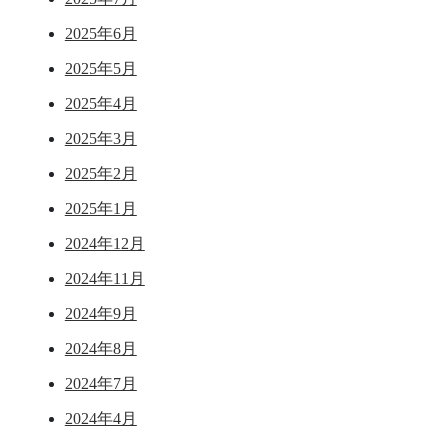
2025年6月
2025年5月
2025年4月
2025年3月
2025年2月
2025年1月
2024年12月
2024年11月
2024年9月
2024年8月
2024年7月
2024年4月