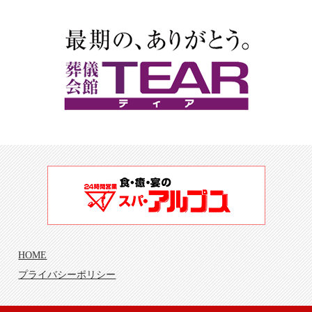
HOME
プライバシーポリシー