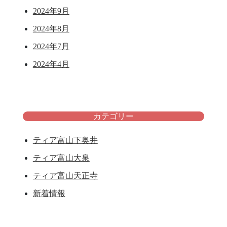
2024年9月
2024年8月
2024年7月
2024年4月
カテゴリー
ティア富山下奥井
ティア富山大泉
ティア富山天正寺
新着情報