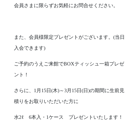
会員さまに限らずお気軽にお問合せください。
また、会員様限定プレゼントがございます。(当日
入会できます)
ご予約のうえご来館でBOXティッシュ一箱プレゼ
ント！
さらに、1月15日(木)～3月15日(日)の期間に生前見
積りをお取りいただいた方に
水2ℓ 6本入・1ケース プレゼントいたします！