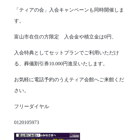
「ティアの会」入会キャンペーンも同時開催しま
す。
富山市在住の方限定 入会金や積立金は0円、
入会特典としてセットプランでご利用いただけ
る、葬儀割引券10.000円進呈いたします。
お気軽に電話予約のうえティア会館へご来館くだ
さい。
フリーダイヤル
0120105973