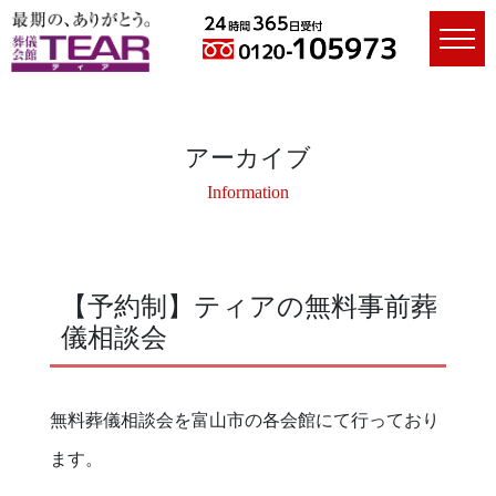
アーカイブ
Information
【予約制】ティアの無料事前葬
儀相談会
無料葬儀相談会を富山市の各会館にて行っており
ます。