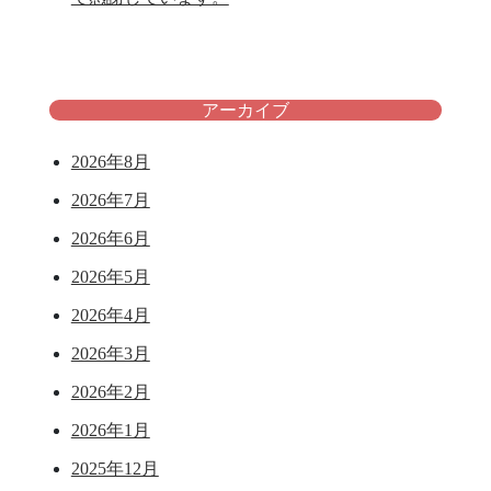
アーカイブ
2026年8月
2026年7月
2026年6月
2026年5月
2026年4月
2026年3月
2026年2月
2026年1月
2025年12月