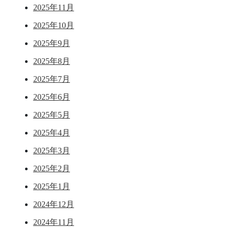
2025年11月
2025年10月
2025年9月
2025年8月
2025年7月
2025年6月
2025年5月
2025年4月
2025年3月
2025年2月
2025年1月
2024年12月
2024年11月